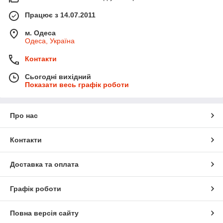
Працює з 14.07.2011
м. Одеса
Одеса, Україна
Контакти
Сьогодні вихідний
Показати весь графік роботи
Про нас
Контакти
Доставка та оплата
Графік роботи
Повна версія сайту