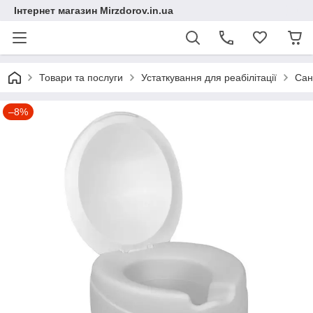
Інтернет магазин Mirzdorov.in.ua
Товари та послуги
Устаткування для реабілітації
Сан
–8%