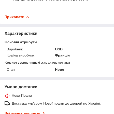
Приховати
Характеристики
Основні атрибути
Виробник
ОSD
Країна виробник
Франція
Користувальницькі характеристики
Стан
Нове
Умови доставки
Нова Пошта
Доставка кур'єром Нової пошти до дверей по Україні.
Всі умови доставки