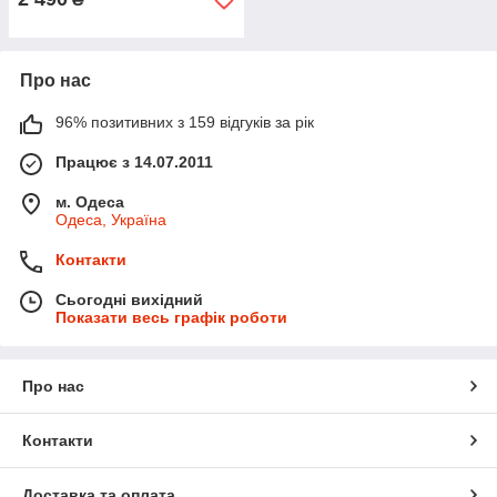
Про нас
96% позитивних з 159 відгуків за рік
Працює з 14.07.2011
м. Одеса
Одеса, Україна
Контакти
Сьогодні вихідний
Показати весь графік роботи
Про нас
Контакти
Доставка та оплата