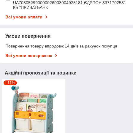
UA703052990000026003004925181 ЄДРПОУ 3371702581
КБ "ПРИВАТБАНК
Всі умови оплати
Умови повернення
Повернення товару впродовж 14 днів за рахунок покупця
Всі умови повернення
Акційні пропозиції та новинки
–11%