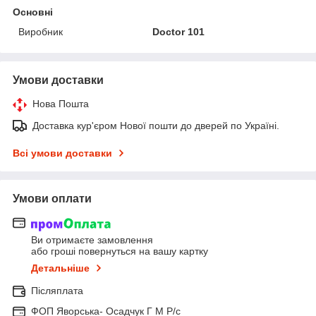
Основні
Виробник
Doctor 101
Умови доставки
Нова Пошта
Доставка кур'єром Нової пошти до дверей по Україні.
Всі умови доставки
Умови оплати
Ви отримаєте замовлення
або гроші повернуться на вашу картку
Детальніше
Післяплата
ФОП Яворська- Осадчук Г М Р/c