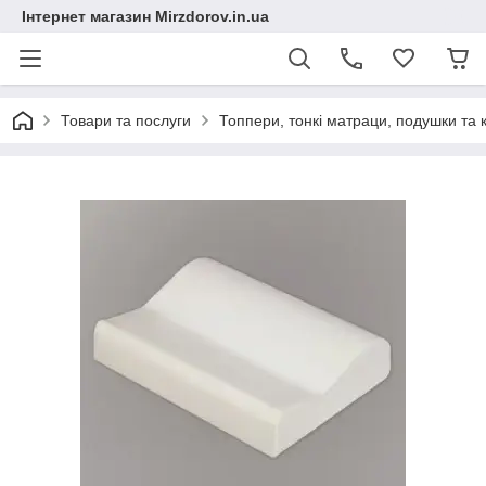
Інтернет магазин Mirzdorov.in.ua
Товари та послуги
Топпери, тонкі матраци, подушки та 