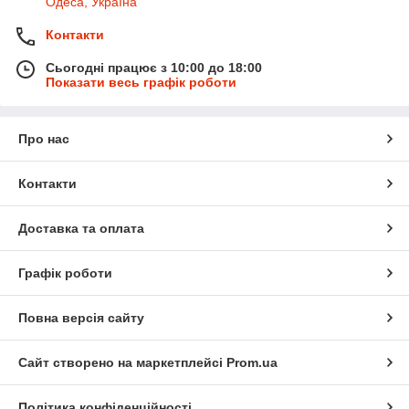
Одеса, Україна
Контакти
Сьогодні працює з 10:00 до 18:00
Показати весь графік роботи
Про нас
Контакти
Доставка та оплата
Графік роботи
Повна версія сайту
Сайт створено на маркетплейсі
Prom.ua
Політика конфіденційності