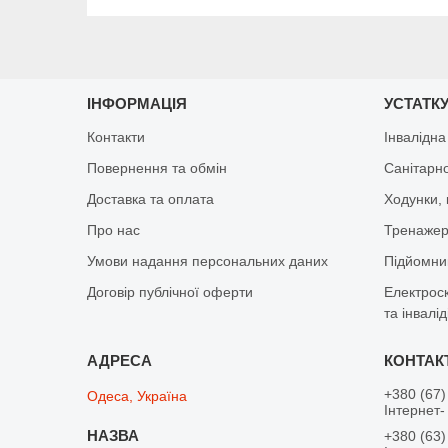
ІНФОРМАЦІЯ
УСТАТКУ
Контакти
Інвалідна
Повернення та обмін
Санітарно
Доставка та оплата
Ходунки, 
Про нас
Тренажер 
Умови надання персональних даних
Підйомник
Договір публічної оферти
Електрос
та інвалід
+380 (67)
Одеса, Україна
Інтернет-
+380 (63)