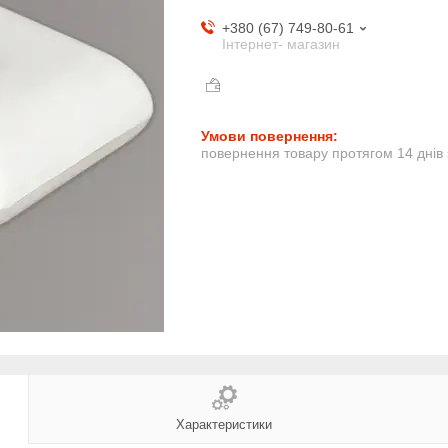
+380 (67) 749-80-61
Інтернет- магазин
повернення товару протягом 14 днів
Характеристики