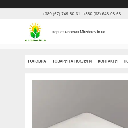
+380 (67) 749-80-61
+380 (63) 648-08-68
Інтернет магазин Mirzdorov.in.ua
ГОЛОВНА
ТОВАРИ ТА ПОСЛУГИ
КОНТАКТИ
П