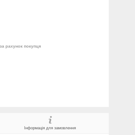
за рахунок покупця
Інформація для замовлення