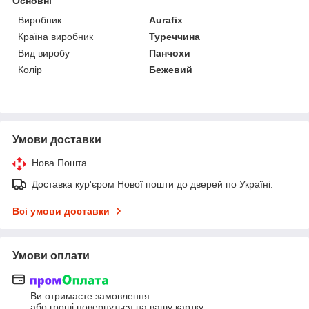
Основні
Виробник
Aurafix
Країна виробник
Туреччина
Вид виробу
Панчохи
Колір
Бежевий
Умови доставки
Нова Пошта
Доставка кур'єром Нової пошти до дверей по Україні.
Всі умови доставки
Умови оплати
Ви отримаєте замовлення
або гроші повернуться на вашу картку