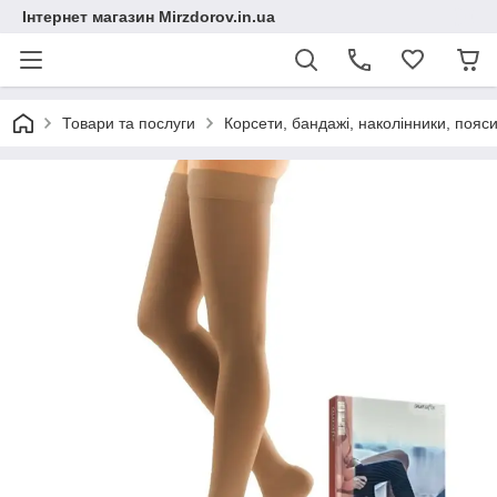
Інтернет магазин Mirzdorov.in.ua
Товари та послуги
Корсети, бандажі, наколінники, пояси