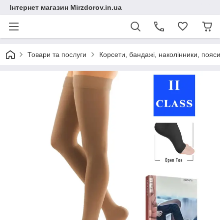
Інтернет магазин Mirzdorov.in.ua
Товари та послуги
Корсети, бандажі, наколінники, пояси