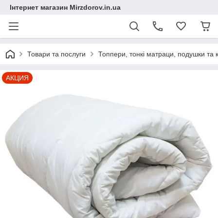
Інтернет магазин Mirzdorov.in.ua
Товари та послуги
Топпери, тонкі матраци, подушки та 
АКЦИЯ