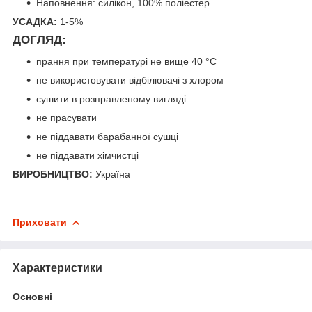
Наповнення: силікон, 100% поліестер
УСАДКА:
1-5%
ДОГЛЯД:
прання при температурі не вище 40 °C
не використовувати відбілювачі з хлором
сушити в розправленому вигляді
не прасувати
не піддавати барабанної сушці
не піддавати хімчистці
ВИРОБНИЦТВО:
Україна
Приховати
Характеристики
Основні