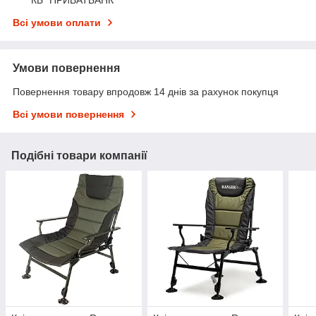
Всі умови оплати
Умови повернення
Повернення товару впродовж 14 днів за рахунок покупця
Всі умови повернення
Подібні товари компанії