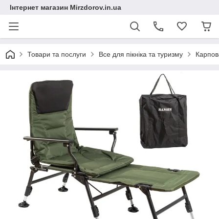
Інтернет магазин Mirzdorov.in.ua
Товари та послуги
Все для пікніка та туризму
Карпов