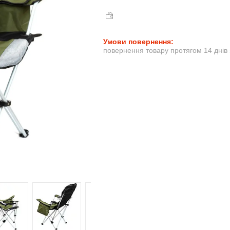
повернення товару протягом 14 днів