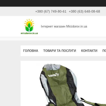
+380 (67) 749-80-61
+380 (63) 648-08-68
Інтернет магазин Mirzdorov.in.ua
ГОЛОВНА
ТОВАРИ ТА ПОСЛУГИ
КОНТАКТИ
П