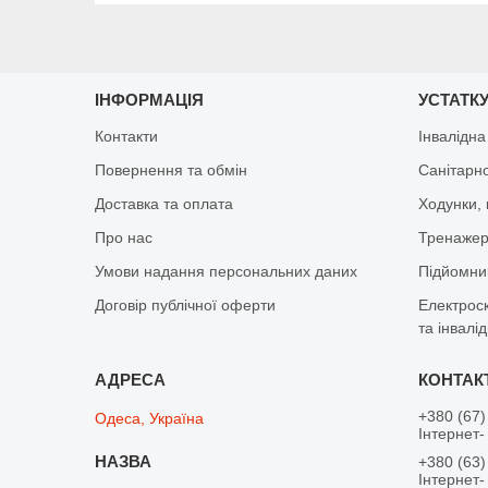
ІНФОРМАЦІЯ
УСТАТКУ
Контакти
Інвалідна
Повернення та обмін
Санітарно
Доставка та оплата
Ходунки, 
Про нас
Тренажер 
Умови надання персональних даних
Підйомник
Договір публічної оферти
Електрос
та інвалід
+380 (67)
Одеса, Україна
Інтернет-
+380 (63)
Інтернет-