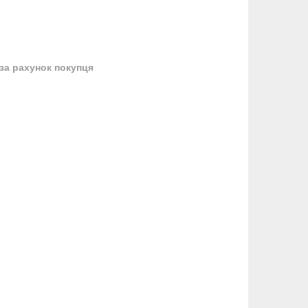
за рахунок покупця