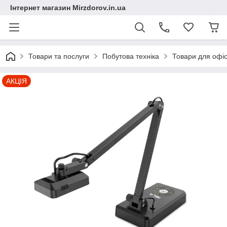
Інтернет магазин Mirzdorov.in.ua
Товари та послуги
Побутова техніка
Товари для офіс
АКЦІЯ