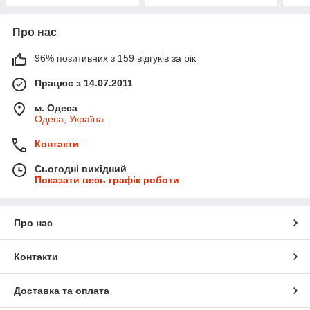
Про нас
96% позитивних з 159 відгуків за рік
Працює з 14.07.2011
м. Одеса
Одеса, Україна
Контакти
Сьогодні вихідний
Показати весь графік роботи
Про нас
Контакти
Доставка та оплата