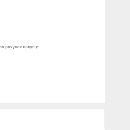
за рахунок покупця