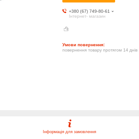
+380 (67) 749-80-61
Інтернет- магазин
повернення товару протягом 14 днів
Інформація для замовлення