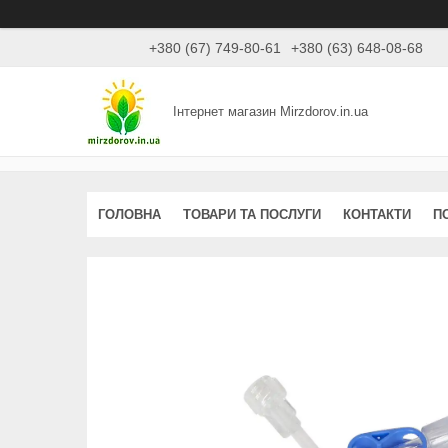
+380 (67) 749-80-61
+380 (63) 648-08-68
Інтернет магазин Mirzdorov.in.ua
ГОЛОВНА
ТОВАРИ ТА ПОСЛУГИ
КОНТАКТИ
П