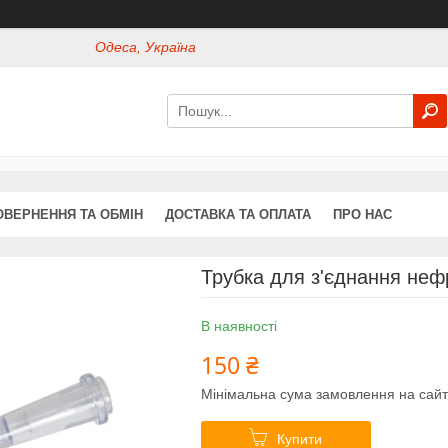
Одеса, Україна
ОВЕРНЕННЯ ТА ОБМІН
ДОСТАВКА ТА ОПЛАТА
ПРО НАС
Трубка для з'єднання не
В наявності
150 ₴
Мінімальна сума замовлення на сайт
Купити