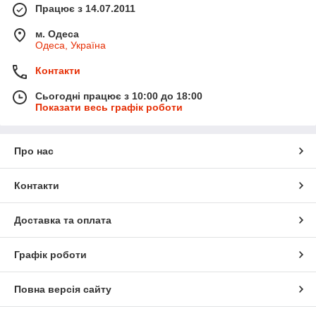
Працює з 14.07.2011
м. Одеса
Одеса, Україна
Контакти
Сьогодні працює з 10:00 до 18:00
Показати весь графік роботи
Про нас
Контакти
Доставка та оплата
Графік роботи
Повна версія сайту