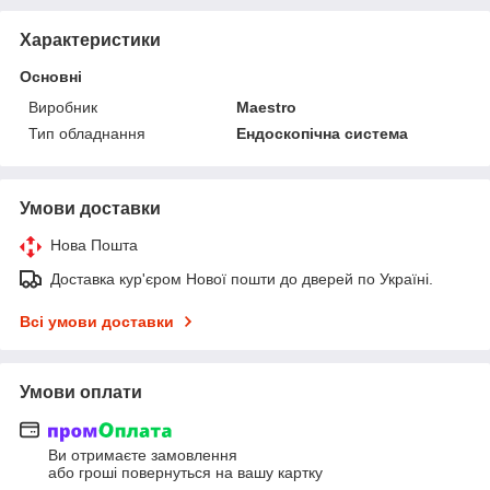
Характеристики
Основні
Виробник
Maestro
Тип обладнання
Ендоскопічна система
Умови доставки
Нова Пошта
Доставка кур'єром Нової пошти до дверей по Україні.
Всі умови доставки
Умови оплати
Ви отримаєте замовлення
або гроші повернуться на вашу картку