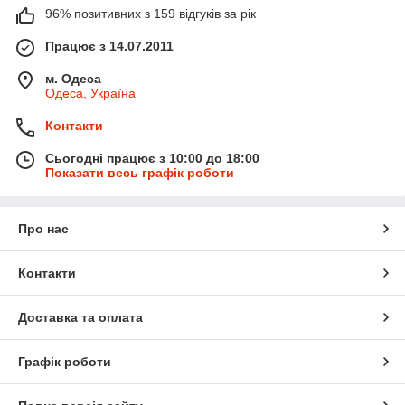
96% позитивних з 159 відгуків за рік
Працює з 14.07.2011
м. Одеса
Одеса, Україна
Контакти
Сьогодні працює з 10:00 до 18:00
Показати весь графік роботи
Про нас
Контакти
Доставка та оплата
Графік роботи