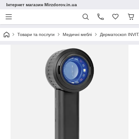
Інтернет магазин Mirzdorov.in.ua
Товари та послуги
Медичні меблі
Дерматоскоп INVI