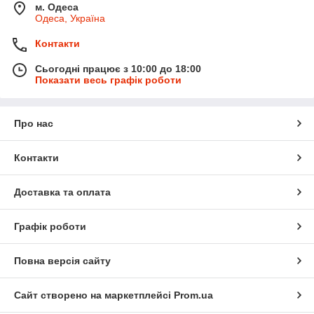
м. Одеса
Одеса, Україна
Контакти
Сьогодні працює з 10:00 до 18:00
Показати весь графік роботи
Про нас
Контакти
Доставка та оплата
Графік роботи
Повна версія сайту
Сайт створено на маркетплейсі
Prom.ua