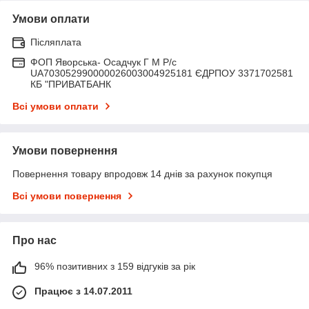
Умови оплати
Післяплата
ФОП Яворська- Осадчук Г М Р/c
UA703052990000026003004925181 ЄДРПОУ 3371702581
КБ "ПРИВАТБАНК
Всі умови оплати
Умови повернення
Повернення товару впродовж 14 днів за рахунок покупця
Всі умови повернення
Про нас
96% позитивних з 159 відгуків за рік
Працює з 14.07.2011