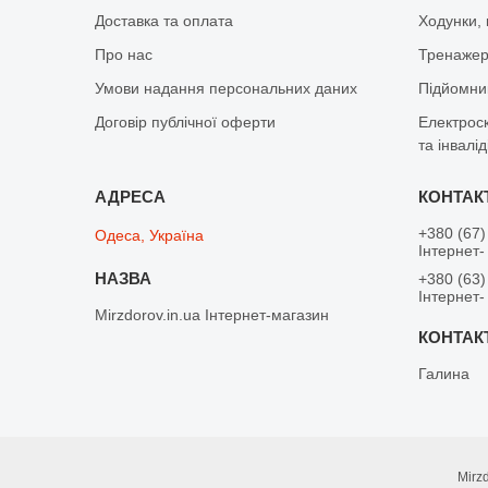
Доставка та оплата
Ходунки, 
Про нас
Тренажер 
Умови надання персональних даних
Підйомник
Договір публічної оферти
Електрос
та інвалід
+380 (67)
Одеса, Україна
Інтернет-
+380 (63)
Інтернет-
Mirzdorov.in.ua Інтернет-магазин
Галина