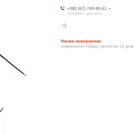
+380 (67) 749-80-61
Інтернет- магазин
повернення товару протягом 14 днів