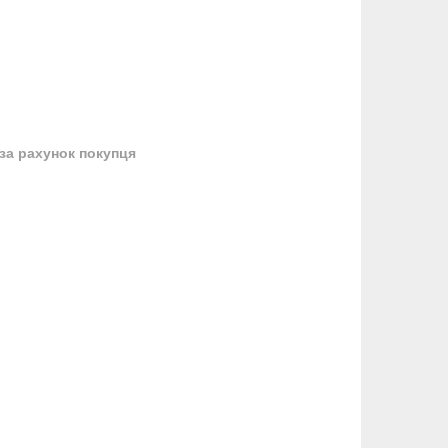
за рахунок покупця