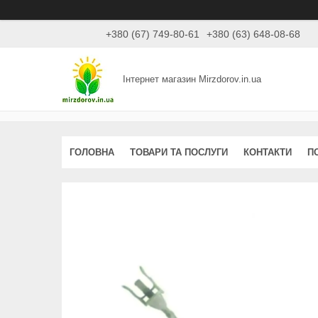
+380 (67) 749-80-61
+380 (63) 648-08-68
Інтернет магазин Mirzdorov.in.ua
ГОЛОВНА
ТОВАРИ ТА ПОСЛУГИ
КОНТАКТИ
П