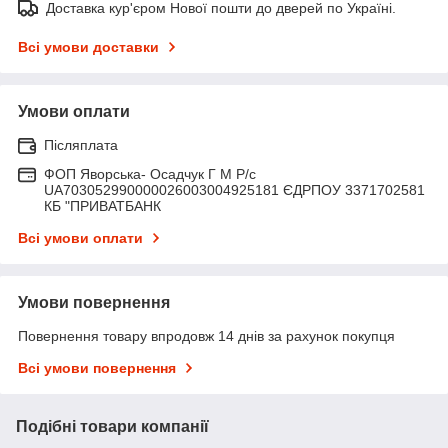
Доставка кур'єром Нової пошти до дверей по Україні.
Всі умови доставки
Умови оплати
Післяплата
ФОП Яворська- Осадчук Г М Р/c
UA703052990000026003004925181 ЄДРПОУ 3371702581
КБ "ПРИВАТБАНК
Всі умови оплати
Умови повернення
Повернення товару впродовж 14 днів за рахунок покупця
Всі умови повернення
Подібні товари компанії