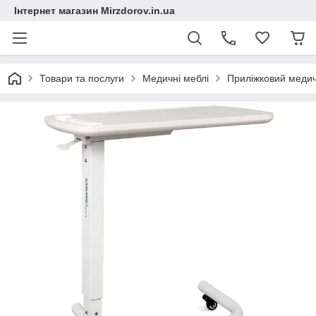
Інтернет магазин Mirzdorov.in.ua
Товари та послуги
Медичні меблі
Приліжковий меди