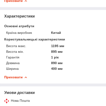
Приховати
Характеристики
Основні атрибути
Країна виробник
Китай
Користувальницькі характеристики
Висота макс.
1195 мм
Висота мін.
895 мм
Гарантія
1 рік
Довжина
890 мм
Ширина
400 мм
Приховати
Умови доставки
Нова Пошта