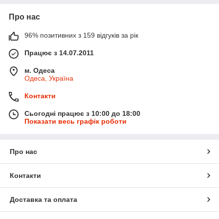
Про нас
96% позитивних з 159 відгуків за рік
Працює з 14.07.2011
м. Одеса
Одеса, Україна
Контакти
Сьогодні працює з 10:00 до 18:00
Показати весь графік роботи
Про нас
Контакти
Доставка та оплата