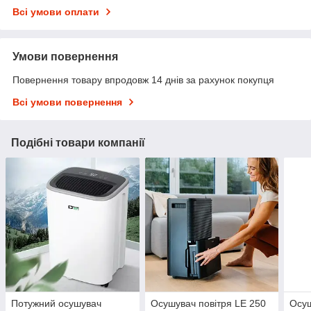
Всі умови оплати
Умови повернення
Повернення товару впродовж 14 днів за рахунок покупця
Всі умови повернення
Подібні товари компанії
Потужний осушувач
Осушувач повітря LE 250
Осуш