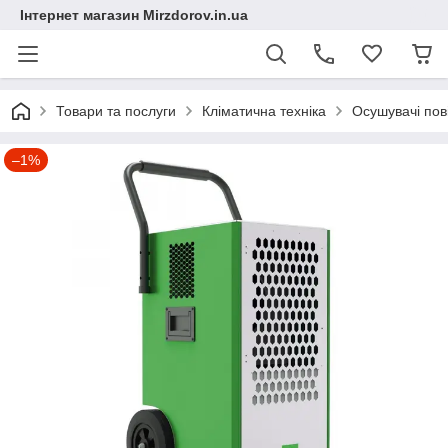
Інтернет магазин Mirzdorov.in.ua
Товари та послуги
Кліматична техніка
Осушувачі пов
–1%