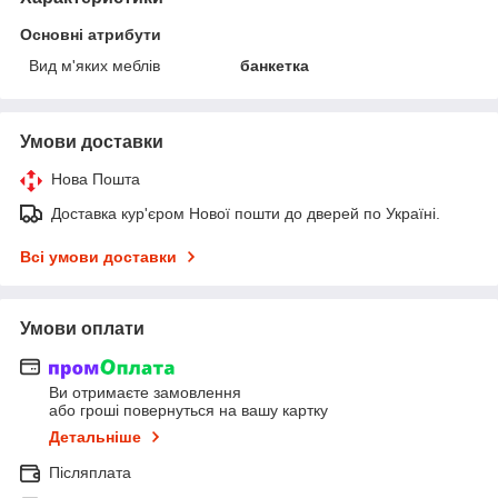
Основні атрибути
Вид м'яких меблів
банкетка
Умови доставки
Нова Пошта
Доставка кур'єром Нової пошти до дверей по Україні.
Всі умови доставки
Умови оплати
Ви отримаєте замовлення
або гроші повернуться на вашу картку
Детальніше
Післяплата