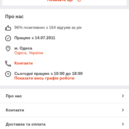
Про нас
96% позитивних з 164 відгуків за рік
Працює з 14.07.2011
м. Одеса
Одеса, Україна
Контакти
Сьогодні працює з 10:00 до 18:00
Показати весь графік роботи
Про нас
Контакти
Доставка та оплата