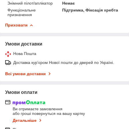
Знімний пілот/аплікатор
Немає
Функціональне
Підтримка, Фіксація хребта
призначення
Приховати
Умови доставки
Нова Пошта
Доставка кур'єром Нової пошти до дверей по Україні.
Всі умови доставки
Умови оплати
Ви отримаєте замовлення
або гроші повернуться на вашу картку
Детальніше