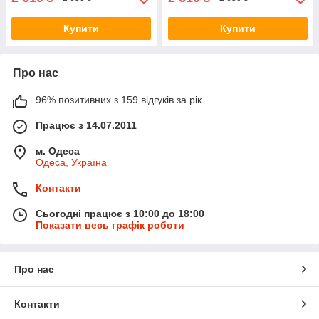
Купити
Купити
Про нас
96% позитивних з 159 відгуків за рік
Працює з 14.07.2011
м. Одеса
Одеса, Україна
Контакти
Сьогодні працює з 10:00 до 18:00
Показати весь графік роботи
Про нас
Контакти