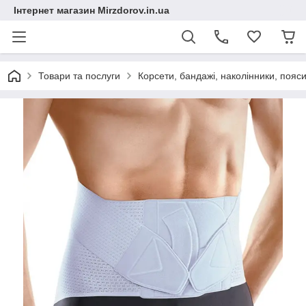
Інтернет магазин Mirzdorov.in.ua
Товари та послуги
Корсети, бандажі, наколінники, пояси