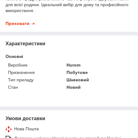
для всієї родини. Ідеальний вибір для дому та професійного
використання.
Приховати
Характеристики
Основні
Виробник
Hurom
Призначення
Побутове
Тип приладу
Шнековий
Стан
Новий
Умови доставки
Нова Пошта