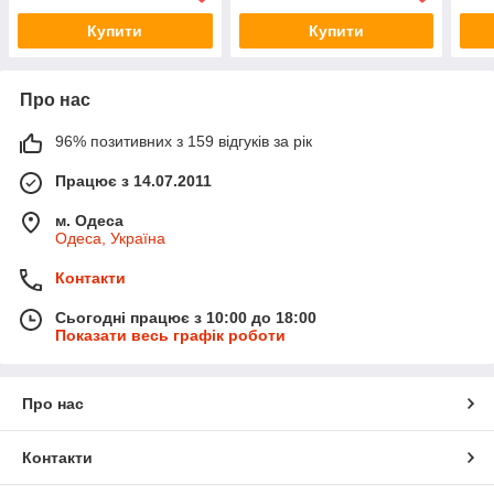
Купити
Купити
Про нас
96% позитивних з 159 відгуків за рік
Працює з 14.07.2011
м. Одеса
Одеса, Україна
Контакти
Сьогодні працює з 10:00 до 18:00
Показати весь графік роботи
Про нас
Контакти