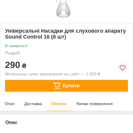
Універсальні Насадки для слухового апарату
Sound Control 16 (8 шт)
В наявності
Роздріб
290
₴
Мінімальна сума замовлення на сайті — 1 000 ₴
Купити
Опис
Доставка
Оплата
Умови повернення
Опис