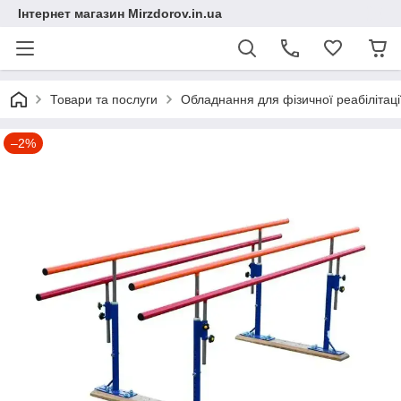
Інтернет магазин Mirzdorov.in.ua
Товари та послуги
Обладнання для фізичної реабілітації
–2%