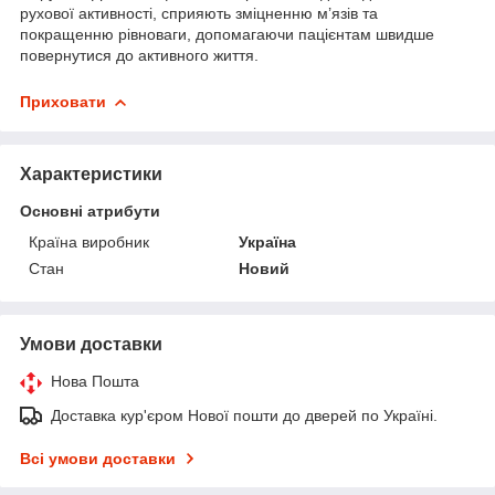
рухової активності, сприяють зміцненню м’язів та
покращенню рівноваги, допомагаючи пацієнтам швидше
повернутися до активного життя.
Приховати
Характеристики
Основні атрибути
Країна виробник
Україна
Стан
Новий
Умови доставки
Нова Пошта
Доставка кур'єром Нової пошти до дверей по Україні.
Всі умови доставки