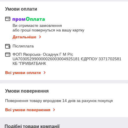
Умови оплати
Ви отримаєте замовлення
або гроші повернуться на вашу картку
Детальніше
Післяплата
ФОП Яворська- Осадчук Г М Р/c
UA703052990000026003004925181 ЄДРПОУ 3371702581
КБ "ПРИВАТБАНК
Всі умови оплати
Умови повернення
Повернення товару впродовж 14 днів за рахунок покупця
Всі умови повернення
Подібні товари компанії