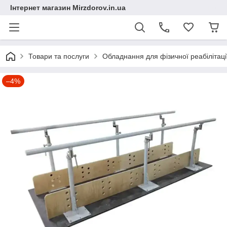
Інтернет магазин Mirzdorov.in.ua
Товари та послуги
Обладнання для фізичної реабілітації
–4%