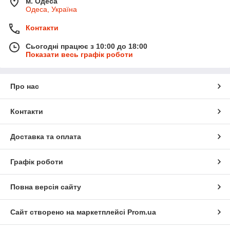
м. Одеса
Одеса, Україна
Контакти
Сьогодні працює з 10:00 до 18:00
Показати весь графік роботи
Про нас
Контакти
Доставка та оплата
Графік роботи
Повна версія сайту
Сайт створено на маркетплейсі
Prom.ua