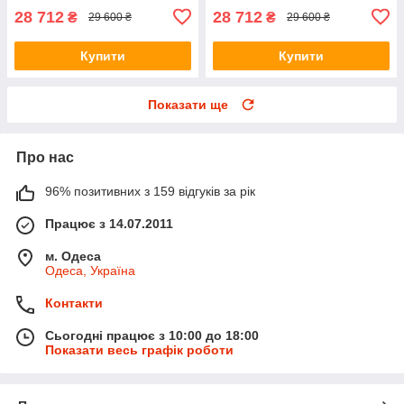
28 712
28 712
₴
₴
29 600 ₴
29 600 ₴
Купити
Купити
Показати ще
Про нас
96% позитивних з 159 відгуків за рік
Працює з 14.07.2011
м. Одеса
Одеса, Україна
Контакти
Сьогодні працює з 10:00 до 18:00
Показати весь графік роботи