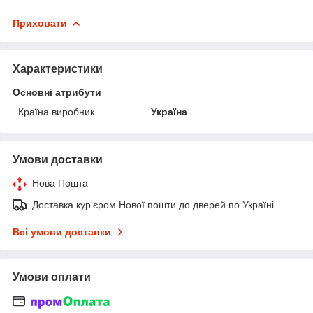
Приховати
Характеристики
Основні атрибути
Країна виробник
Україна
Умови доставки
Нова Пошта
Доставка кур'єром Нової пошти до дверей по Україні.
Всі умови доставки
Умови оплати