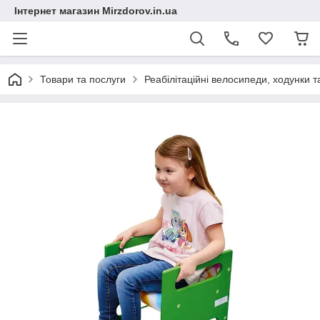
Інтернет магазин Mirzdorov.in.ua
Товари та послуги
Реабілітаційні велосипеди, ходунки т