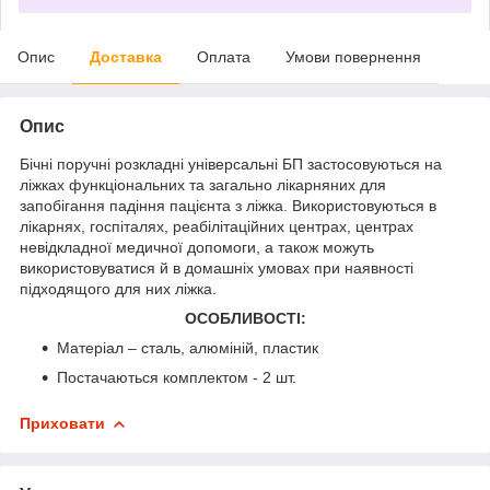
Опис
Доставка
Оплата
Умови повернення
Опис
Бічні поручні розкладні універсальні БП застосовуються на
ліжках функціональних та загально лікарняних для
запобігання падіння пацієнта з ліжка. Використовуються в
лікарнях, госпіталях, реабілітаційних центрах, центрах
невідкладної медичної допомоги, а також можуть
використовуватися й в домашніх умовах при наявності
підходящого для них ліжка.
ОСОБЛИВОСТІ:
Матеріал – сталь, алюміній, пластик
Постачаються комплектом - 2 шт.
Приховати