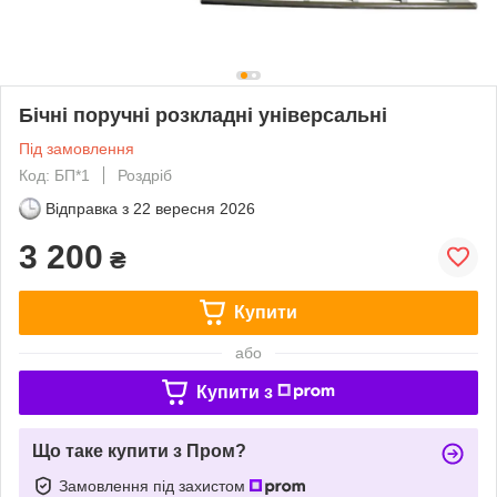
Бічні поручні розкладні універсальні
Під замовлення
Код: БП*1
Роздріб
Відправка з
22 вересня 2026
3 200
₴
Купити
або
Купити з
Що таке купити з Пром?
Замовлення під захистом