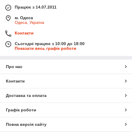
Працює з 14.07.2011
м. Одеса
Одеса, Україна
Контакти
Сьогодні працює з 10:00 до 18:00
Показати весь графік роботи
Про нас
Контакти
Доставка та оплата
Графік роботи
Повна версія сайту