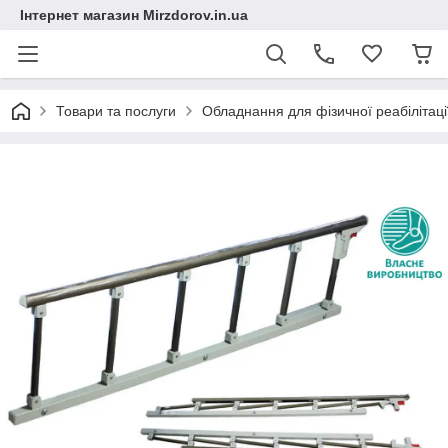
Інтернет магазин Mirzdorov.in.ua
Товари та послуги
Обладнання для фізичної реабілітації