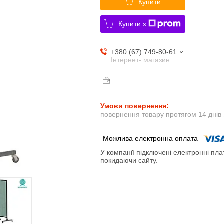
Купити
Купити з
+380 (67) 749-80-61
Інтернет- магазин
повернення товару протягом 14 днів
У компанії підключені електронні пла
покидаючи сайту.