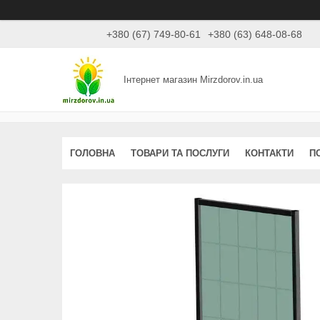
+380 (67) 749-80-61
+380 (63) 648-08-68
Інтернет магазин Mirzdorov.in.ua
ГОЛОВНА
ТОВАРИ ТА ПОСЛУГИ
КОНТАКТИ
П