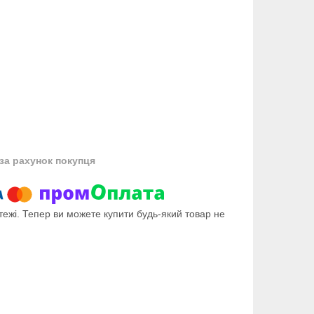
за рахунок покупця
тежі. Тепер ви можете купити будь-який товар не