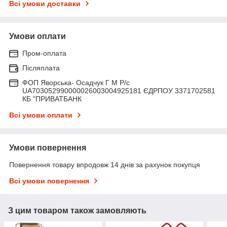
Всі умови доставки
Умови оплати
Пром-оплата
Післяплата
ФОП Яворська- Осадчук Г М Р/c
UA703052990000026003004925181 ЄДРПОУ 3371702581
КБ "ПРИВАТБАНК
Всі умови оплати
Умови повернення
Повернення товару впродовж 14 днів за рахунок покупця
Всі умови повернення
З цим товаром також замовляють