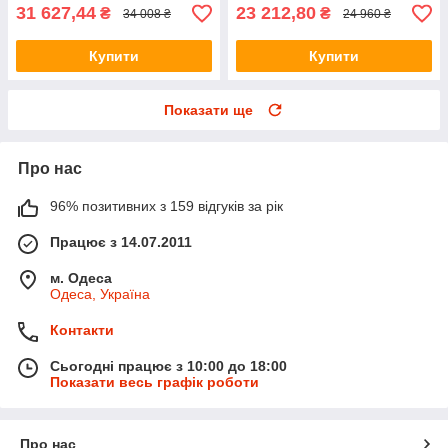
31 627,44
23 212,80
₴
₴
34 008 ₴
24 960 ₴
Купити
Купити
Показати ще
Про нас
96% позитивних з 159 відгуків за рік
Працює з 14.07.2011
м. Одеса
Одеса, Україна
Контакти
Сьогодні працює з 10:00 до 18:00
Показати весь графік роботи
Про нас