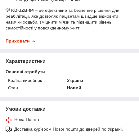
💡
KD-JZB-04
– це ефективне та безпечне рішення для
реабілітації, яке дозволяє пацієнтам швидше відновити
навички ходьби, зміцнити м’язи та підвищити рівень
самостійності у повсякденному житті.
Приховати
Характеристики
Основні атрибути
Країна виробник
Україна
Стан
Новий
Умови доставки
Нова Пошта
Доставка кур'єром Нової пошти до дверей по Україні.