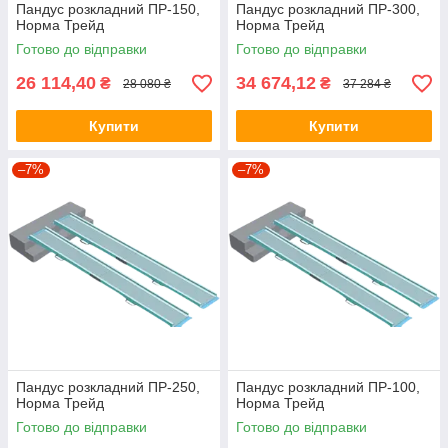
Пандус розкладний ПР-150,
Пандус розкладний ПР-300,
Норма Трейд
Норма Трейд
Готово до відправки
Готово до відправки
26 114,40
34 674,12
₴
₴
28 080 ₴
37 284 ₴
Купити
Купити
–7%
–7%
Пандус розкладний ПР-250,
Пандус розкладний ПР-100,
Норма Трейд
Норма Трейд
Готово до відправки
Готово до відправки