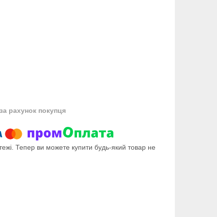
за рахунок покупця
тежі. Тепер ви можете купити будь-який товар не