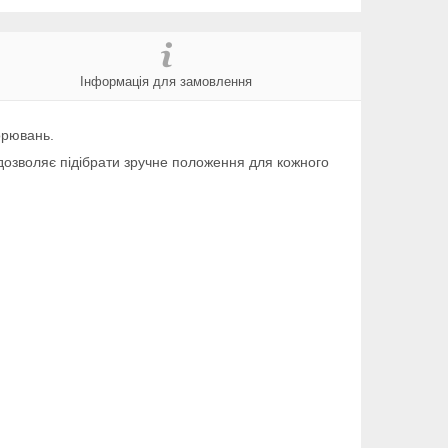
Інформація для замовлення
орювань.
дозволяє підібрати зручне положення для кожного