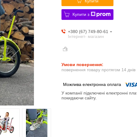
Купити
Купити з
+380 (67) 749-80-61
Інтернет- магазин
повернення товару протягом 14 днів
У компанії підключені електронні пла
покидаючи сайту.