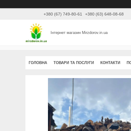
+380 (67) 749-80-61
+380 (63) 648-08-68
Інтернет магазин Mirzdorov.in.ua
ГОЛОВНА
ТОВАРИ ТА ПОСЛУГИ
КОНТАКТИ
П