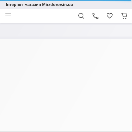
Інтернет магазин Mirzdorov.in.ua