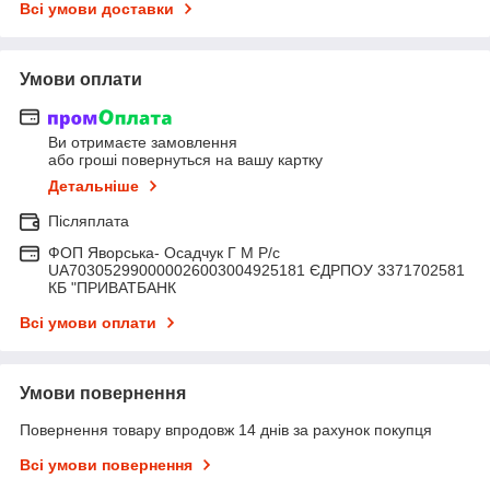
Всі умови доставки
Умови оплати
Ви отримаєте замовлення
або гроші повернуться на вашу картку
Детальніше
Післяплата
ФОП Яворська- Осадчук Г М Р/c
UA703052990000026003004925181 ЄДРПОУ 3371702581
КБ "ПРИВАТБАНК
Всі умови оплати
Умови повернення
Повернення товару впродовж 14 днів за рахунок покупця
Всі умови повернення