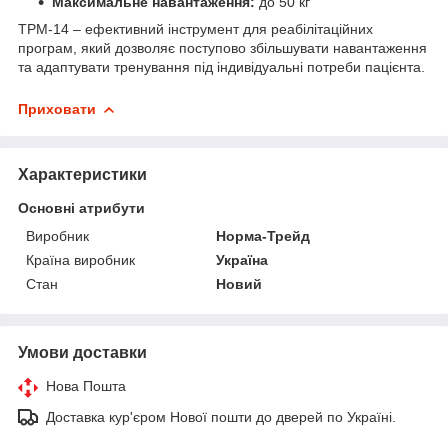
Максимальне навантаження:
до 50 кг
ТРМ-14 – ефективний інструмент для реабілітаційних
програм, який дозволяє поступово збільшувати навантаження
та адаптувати тренування під індивідуальні потреби пацієнта.
Приховати
Характеристики
Основні атрибути
Виробник
Норма-Трейд
Країна виробник
Україна
Стан
Новий
Умови доставки
Нова Пошта
Доставка кур'єром Нової пошти до дверей по Україні.