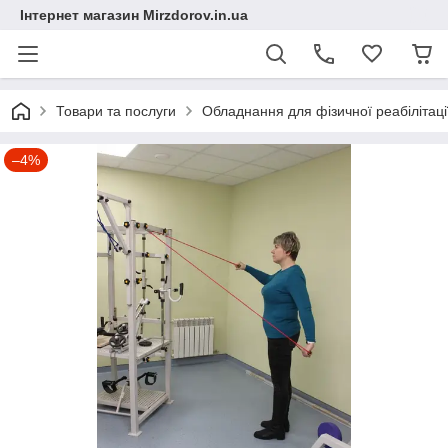
Інтернет магазин Mirzdorov.in.ua
Товари та послуги
Обладнання для фізичної реабілітації
–4%