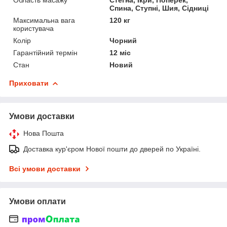
Спина, Ступні, Шия, Сідниці
Максимальна вага
120 кг
користувача
Колір
Чорний
Гарантійний термін
12 міс
Стан
Новий
Приховати
Умови доставки
Нова Пошта
Доставка кур'єром Нової пошти до дверей по Україні.
Всі умови доставки
Умови оплати