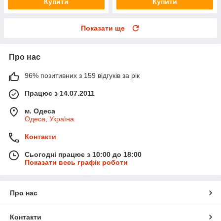
Купити
Купити
Показати ще
Про нас
96% позитивних з 159 відгуків за рік
Працює з 14.07.2011
м. Одеса
Одеса, Україна
Контакти
Сьогодні працює з 10:00 до 18:00
Показати весь графік роботи
Про нас
Контакти