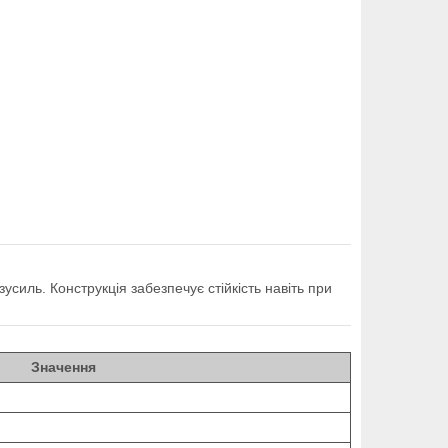
силь. Конструкція забезпечує стійкість навіть при
Значення