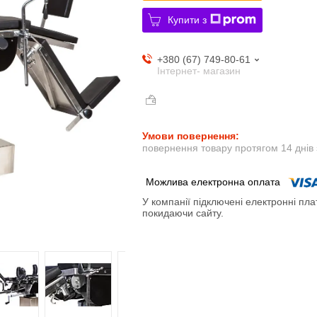
Купити з
+380 (67) 749-80-61
Інтернет- магазин
повернення товару протягом 14 днів
У компанії підключені електронні пла
покидаючи сайту.