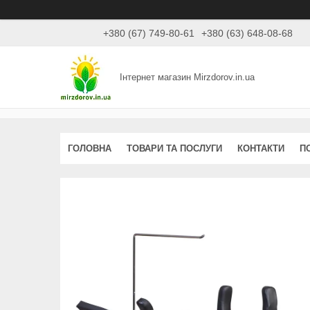
+380 (67) 749-80-61
+380 (63) 648-08-68
Інтернет магазин Mirzdorov.in.ua
ГОЛОВНА
ТОВАРИ ТА ПОСЛУГИ
КОНТАКТИ
П