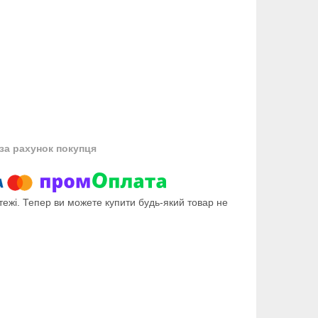
за рахунок покупця
тежі. Тепер ви можете купити будь-який товар не