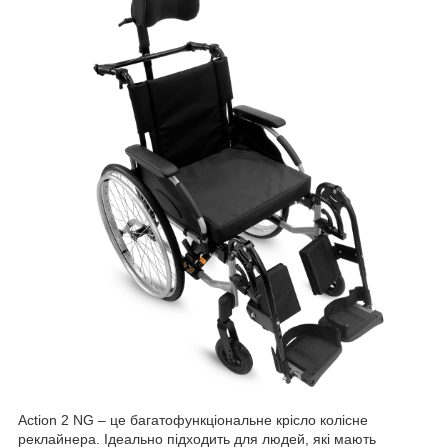
Action 2 NG – це багатофункціональне крісло колісне
реклайнера. Ідеально підходить для людей, які мають