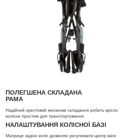
ПОЛЕГШЕНА СКЛАДАНА
РАМА
Надійний хрестовий механізм складання робить крісло
колісне простим для транспортування.
НАЛАШТУВАННЯ КОЛІСНОЇ БАЗІ
Матриця задніх коліс дозволяє регулювати центр ваги