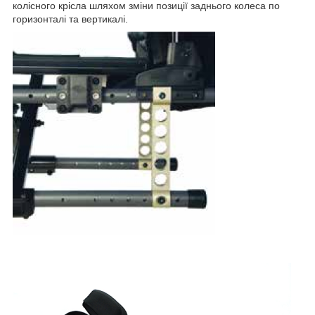
колісного крісла шляхом зміни позиції заднього колеса по
горизонталі та вертикалі.