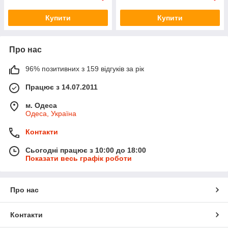
Купити
Купити
Про нас
96% позитивних з 159 відгуків за рік
Працює з 14.07.2011
м. Одеса
Одеса, Україна
Контакти
Сьогодні працює з 10:00 до 18:00
Показати весь графік роботи
Про нас
Контакти