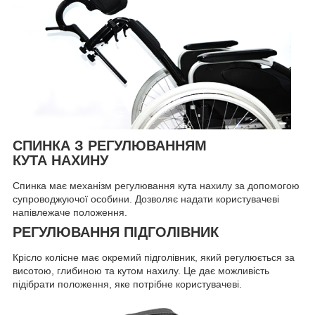
СПИНКА З РЕГУЛЮВАННЯМ
КУТА НАХИНУ
Спинка має механізм регулювання кута нахилу за допомогою
супроводжуючої особини. Дозволяє надати користувачеві
напівлежаче положення.
РЕГУЛЮВАННЯ ПІДГОЛІВНИК
Крісло колісне має окремий підголівник, який регулюється за
висотою, глибиною та кутом нахилу. Це дає можливість
підібрати положення, яке потрібне користувачеві.