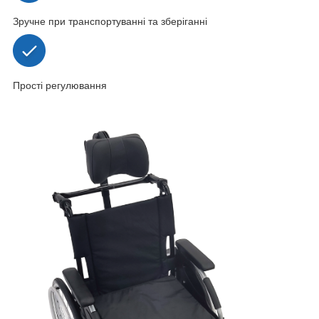
Зручне при транспортуванні та зберіганні
Прості регулювання