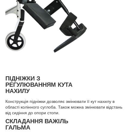
ПІДНІЖКИ З
РЕГУЛЮВАННЯМ КУТА
НАХИЛУ
Конструкція підніжки дозволяє змінювати її кут нахилу в
області колінного суглоба. Також можна змінювати відстань
від сидіння до опори стопи.
СКЛАДАННЯ ВАЖІЛЬ
ГАЛЬМА