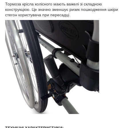
Тормоза крісла колісного мають важелі зі складною
конструкцією. Це значно зменшує ризик пошкодження шкіри
стегон користувача при пересадці.