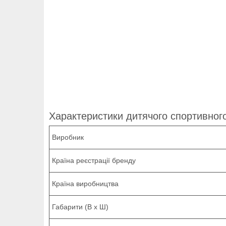
Характеристики дитячого спортивного
Виробник
Країна реєстрації бренду
Країна виробництва
Габарити (В х Ш)