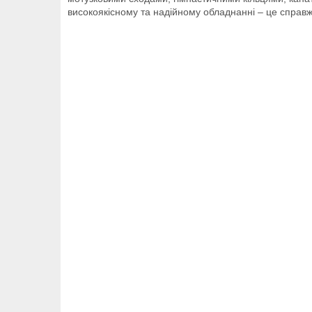
високоякісному та надійному обладнанні – це справ