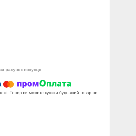
за рахунок покупця
тежі. Тепер ви можете купити будь-який товар не