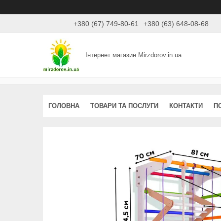
+380 (67) 749-80-61
+380 (63) 648-08-68
Інтернет магазин Mirzdorov.in.ua
ГОЛОВНА
ТОВАРИ ТА ПОСЛУГИ
КОНТАКТИ
П