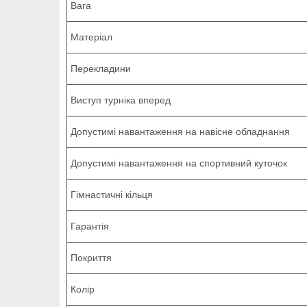
Вага
Матеріал
Перекладини
Виступ турніка вперед
Допустимі навантаження на навісне обладнання
Допустимі навантаження на спортивний куточок
Гімнастичні кільця
Гарантія
Покриття
Колір