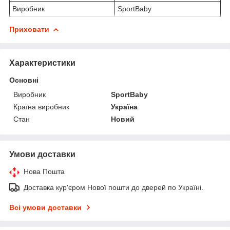
Виробник
SportBaby
Приховати
Характеристики
Основні
Виробник
SportBaby
Країна виробник
Україна
Стан
Новий
Умови доставки
Нова Пошта
Доставка кур'єром Нової пошти до дверей по Україні.
Всі умови доставки