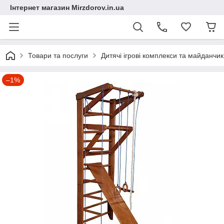
Інтернет магазин Mirzdorov.in.ua
Товари та послуги
Дитячі ігрові комплекси та майданчи
–1%