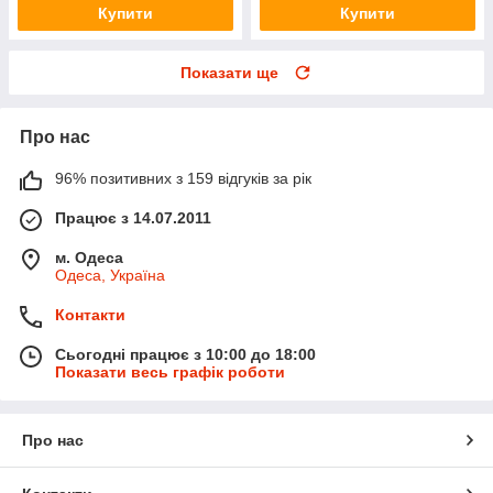
Купити
Купити
Показати ще
Про нас
96% позитивних з 159 відгуків за рік
Працює з 14.07.2011
м. Одеса
Одеса, Україна
Контакти
Сьогодні працює з 10:00 до 18:00
Показати весь графік роботи
Про нас