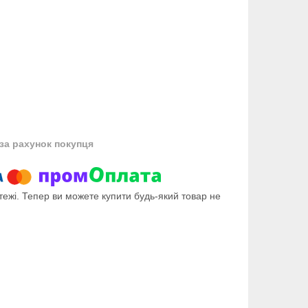
за рахунок покупця
тежі. Тепер ви можете купити будь-який товар не