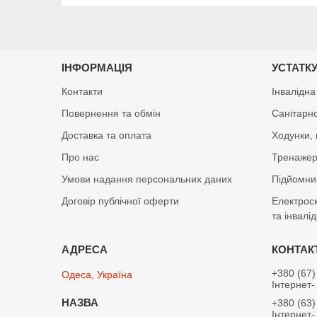
ІНФОРМАЦІЯ
УСТАТКУ
Контакти
Інвалідна
Повернення та обмін
Санітарно
Доставка та оплата
Ходунки, 
Про нас
Тренажер 
Умови надання персональних даних
Підйомник
Договір публічної оферти
Електрос
та інвалід
+380 (67)
Одеса, Україна
Інтернет-
+380 (63)
Інтернет-