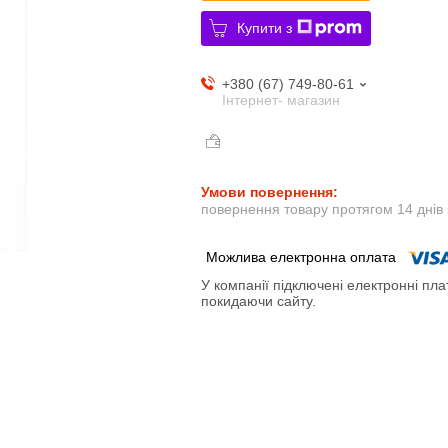
Купити з
+380 (67) 749-80-61
Інтернет- магазин
повернення товару протягом 14 днів
У компанії підключені електронні пла
покидаючи сайту.