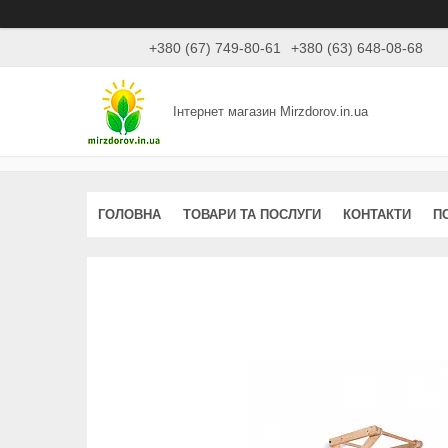
+380 (67) 749-80-61
+380 (63) 648-08-68
Інтернет магазин Mirzdorov.in.ua
ГОЛОВНА
ТОВАРИ ТА ПОСЛУГИ
КОНТАКТИ
П