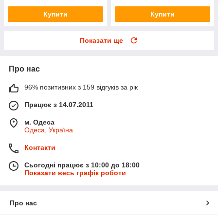
Купити
Купити
Показати ще
Про нас
96% позитивних з 159 відгуків за рік
Працює з 14.07.2011
м. Одеса
Одеса, Україна
Контакти
Сьогодні працює з 10:00 до 18:00
Показати весь графік роботи
Про нас