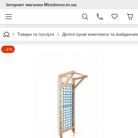
Інтернет магазин Mirzdorov.in.ua
Товари та послуги
Дитячі ігрові комплекси та майданчи
–1%