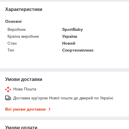
Характеристики
Основні
Виробник
SportBaby
Країна виробник
Україна
Стан
Новий
Тип
Спорткомплекс
Умови доставки
Нова Пошта
Доставка кур'єром Нової пошти до дверей по Україні.
Всі умови доставки
Умови оплати