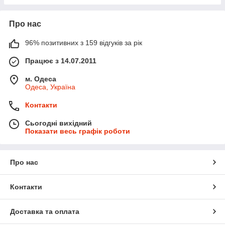
Про нас
96% позитивних з 159 відгуків за рік
Працює з 14.07.2011
м. Одеса
Одеса, Україна
Контакти
Сьогодні вихідний
Показати весь графік роботи
Про нас
Контакти
Доставка та оплата