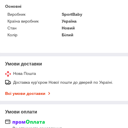
Основні
Виробник
SportBaby
Країна виробник
Україна
Стан
Новий
Колір
Білий
Умови доставки
Нова Пошта
Доставка кур'єром Нової пошти до дверей по Україні.
Всі умови доставки
Умови оплати