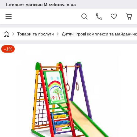
Інтернет магазин Mirzdorov.in.ua
Товари та послуги
Дитячі ігрові комплекси та майданчи
–1%