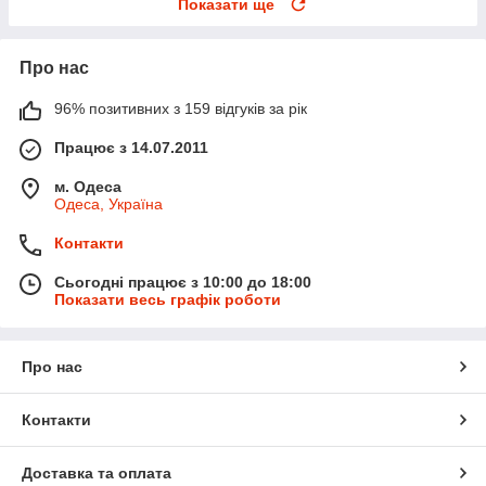
Показати ще
Про нас
96% позитивних з 159 відгуків за рік
Працює з 14.07.2011
м. Одеса
Одеса, Україна
Контакти
Сьогодні працює з 10:00 до 18:00
Показати весь графік роботи
Про нас
Контакти
Доставка та оплата