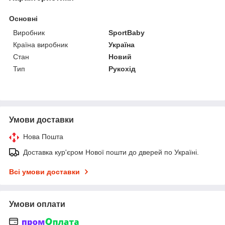
Основні
Виробник
SportBaby
Країна виробник
Україна
Стан
Новий
Тип
Рукохід
Умови доставки
Нова Пошта
Доставка кур'єром Нової пошти до дверей по Україні.
Всі умови доставки
Умови оплати