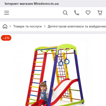
Інтернет магазин Mirzdorov.in.ua
Товари та послуги
Дитячі ігрові комплекси та майданчи
–1%