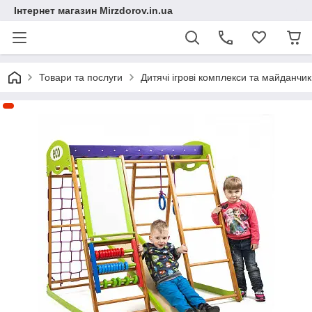
Інтернет магазин Mirzdorov.in.ua
Товари та послуги
Дитячі ігрові комплекси та майданчи