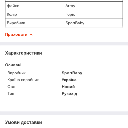
файли
Array
Колір
Горіх
Виробник
SportBaby
Приховати
Характеристики
Основні
Виробник
SportBaby
Країна виробник
Україна
Стан
Новий
Тип
Рукохід
Умови доставки