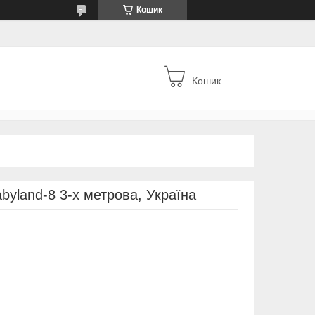
Кошик
Кошик
byland-8 3-х метрова, Україна