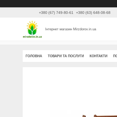
+380 (67) 749-80-61
+380 (63) 648-08-68
Інтернет магазин Mirzdorov.in.ua
ГОЛОВНА
ТОВАРИ ТА ПОСЛУГИ
КОНТАКТИ
П