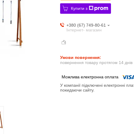
Купити з
+380 (67) 749-80-61
Інтернет- магазин
повернення товару протягом 14 днів
У компанії підключені електронні пла
покидаючи сайту.