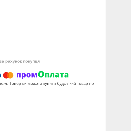
за рахунок покупця
тежі. Тепер ви можете купити будь-який товар не