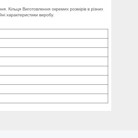
ння. Кільця Виготовлення окремих розмірів в різних
йні характеристики виробу.