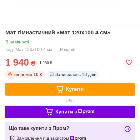
Мат гімнастичний «Мат 120х100 4 см»
В наявності
Код: Мат 120х100 4 см
Роздріб
1 940
₴
1 950 ₴
Економія
10 ₴
Залишилось
18 днів
Купити
або
Купити з
Що таке купити з Пром?
Замовлення під захистом