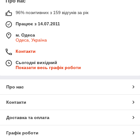
Про нас
96% позитивних з 159 відгуків за рік
Працює з 14.07.2011
м. Одеса
Одеса, Україна
Контакти
Сьогодні вихідний
Показати весь графік роботи
Про нас
Контакти
Доставка та оплата
Графік роботи