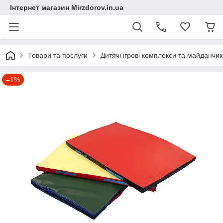
Інтернет магазин Mirzdorov.in.ua
Товари та послуги
Дитячі ігрові комплекси та майданчи
–1%