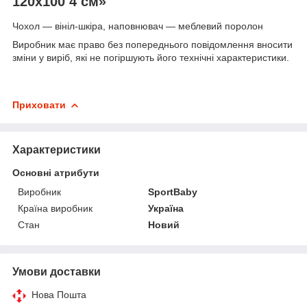
120х100 4 см»
Чохол — вініл-шкіра, наповнювач — меблевий поролон
Виробник має право без попереднього повідомлення вносити
зміни у виріб, які не погіршують його технічні характеристики.
Приховати
Характеристики
Основні атрибути
Виробник
SportBaby
Країна виробник
Україна
Стан
Новий
Умови доставки
Нова Пошта