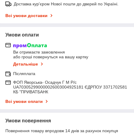
Доставка кур'єром Нової пошти до дверей по Україні.
Всі умови доставки
Умови оплати
Ви отримаєте замовлення
або гроші повернуться на вашу картку
Детальніше
Післяплата
ФОП Яворська- Осадчук Г М Р/c
UA703052990000026003004925181 ЄДРПОУ 3371702581
КБ "ПРИВАТБАНК
Всі умови оплати
Умови повернення
Повернення товару впродовж 14 днів за рахунок покупця