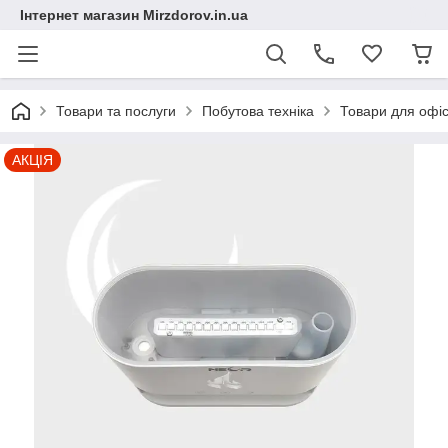
Інтернет магазин Mirzdorov.in.ua
Товари та послуги
Побутова техніка
Товари для офіс
АКЦІЯ