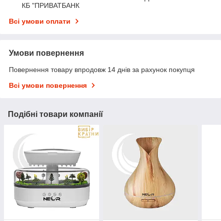
КБ "ПРИВАТБАНК
Всі умови оплати
Умови повернення
Повернення товару впродовж 14 днів за рахунок покупця
Всі умови повернення
Подібні товари компанії