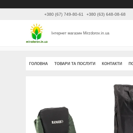
+380 (67) 749-80-61
+380 (63) 648-08-68
Інтернет магазин Mirzdorov.in.ua
ГОЛОВНА
ТОВАРИ ТА ПОСЛУГИ
КОНТАКТИ
П