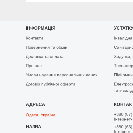
ІНФОРМАЦІЯ
УСТАТКУ
Контакти
Інвалідна
Повернення та обмін
Санітарно
Доставка та оплата
Ходунки, 
Про нас
Тренажер 
Умови надання персональних даних
Підйомник
Договір публічної оферти
Електрос
та інвалід
+380 (67)
Одеса, Україна
Інтернет-
+380 (63)
Інтернет-