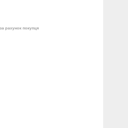
за рахунок покупця