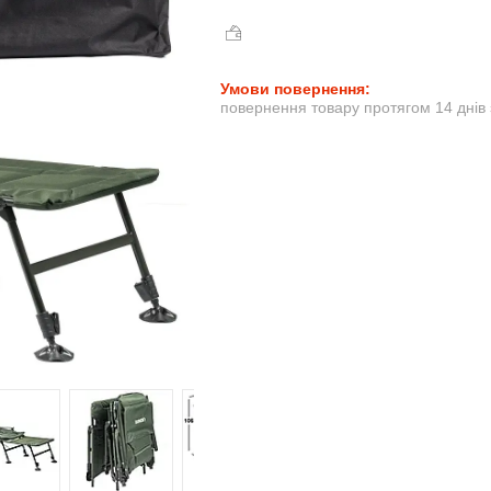
повернення товару протягом 14 днів