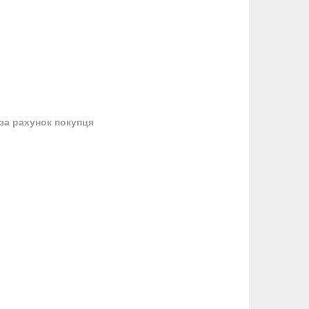
за рахунок покупця