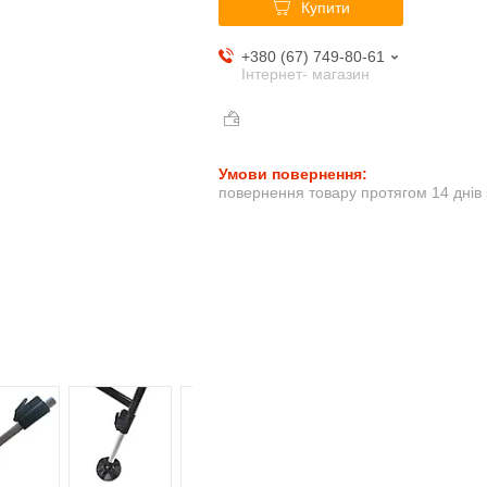
Купити
+380 (67) 749-80-61
Інтернет- магазин
повернення товару протягом 14 днів