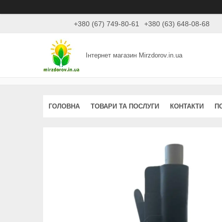
+380 (67) 749-80-61
+380 (63) 648-08-68
Інтернет магазин Mirzdorov.in.ua
ГОЛОВНА
ТОВАРИ ТА ПОСЛУГИ
КОНТАКТИ
П