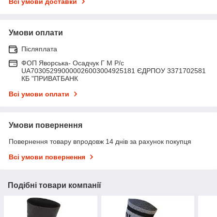
Всі умови доставки
Умови оплати
Післяплата
ФОП Яворська- Осадчук Г М Р/c
UA703052990000026003004925181 ЄДРПОУ 3371702581
КБ "ПРИВАТБАНК
Всі умови оплати
Умови повернення
Повернення товару впродовж 14 днів за рахунок покупця
Всі умови повернення
Подібні товари компанії