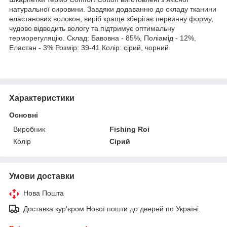
натуральної сировини. Завдяки додаванню до складу тканини
еластанових волокон, виріб краще зберігає первинну форму,
чудово відводить вологу та підтримує оптимальну
терморегуляцію. Склад: Бавовна - 85%, Поліамід - 12%,
Еластан - 3% Розмір: 39-41 Колір: сірий, чорний.
Характеристики
Основні
Виробник
Fishing Roi
Колір
Сірий
Умови доставки
Нова Пошта
Доставка кур'єром Нової пошти до дверей по Україні.