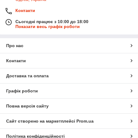
Контакти
Сьогодні працює з 10:00 до 18:00
Показати весь графік роботи
Про нас
Контакти
Доставка та оплата
Графік роботи
Повна версія сайту
Сайт створено на маркетплейсі
Prom.ua
Політика конфіденційності