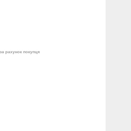
за рахунок покупця