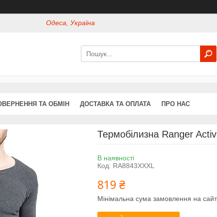
Одеса, Україна
ОВЕРНЕННЯ ТА ОБМІН
ДОСТАВКА ТА ОПЛАТА
ПРО НАС
Термобілизна Ranger Acti
В наявності
Код:
RA8843XXXL
819 ₴
Мінімальна сума замовлення на сайт