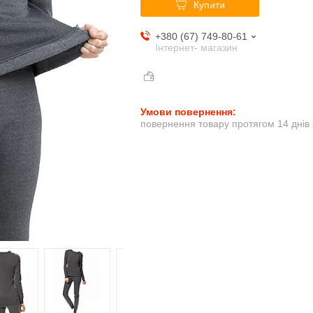
Купити
+380 (67) 749-80-61
Інтернет- магазин
повернення товару протягом 14 днів