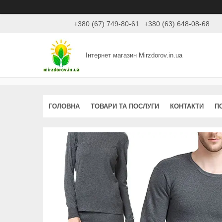
+380 (67) 749-80-61
+380 (63) 648-08-68
Інтернет магазин Mirzdorov.in.ua
ГОЛОВНА
ТОВАРИ ТА ПОСЛУГИ
КОНТАКТИ
П